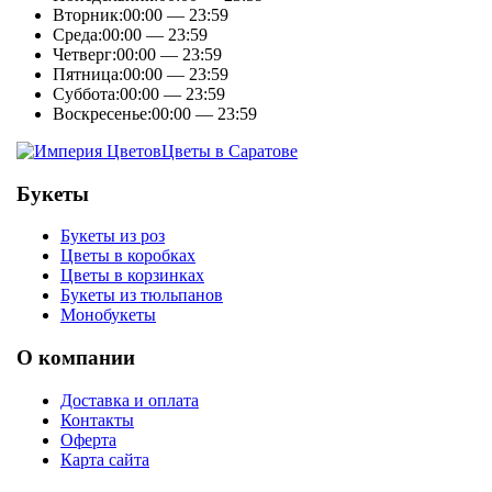
Вторник:
00:00 — 23:59
Среда:
00:00 — 23:59
Четверг:
00:00 — 23:59
Пятница:
00:00 — 23:59
Суббота:
00:00 — 23:59
Воскресенье:
00:00 — 23:59
Цветы в Саратове
Букеты
Букеты из роз
Цветы в коробках
Цветы в корзинках
Букеты из тюльпанов
Монобукеты
О компании
Доставка и оплата
Контакты
Оферта
Карта сайта