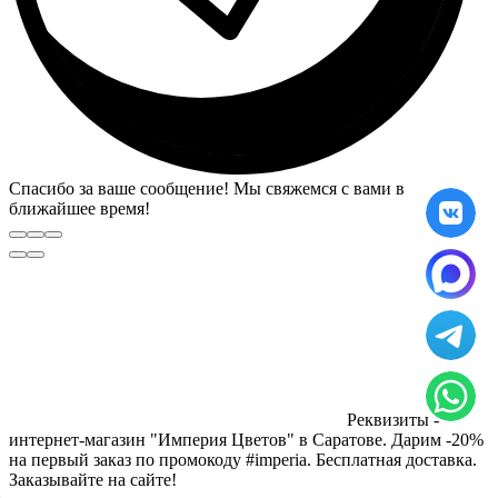
Спасибо за ваше сообщение! Мы свяжемся с вами в
ближайшее время!
Реквизиты -
интернет-магазин "Империя Цветов" в Саратове. Дарим -20%
на первый заказ по промокоду #imperia. Бесплатная доставка.
Заказывайте на сайте!