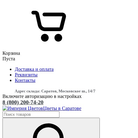
Корзина
Пуста
Доставка и оплата
Реквизиты
Контакты
Адрес склада: Саратов, Московское ш., 14/7
Включите авторизацию в настройках
8 (800) 200-74-20
Цветы в Саратове