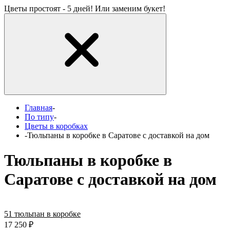
Цветы простоят - 5 дней! Или заменим букет!
Главная
-
По типу
-
Цветы в коробках
-
Тюльпаны в коробке в Саратове с доставкой на дом
Тюльпаны в коробке в
Саратове с доставкой на дом
51 тюльпан в коробке
17 250
₽