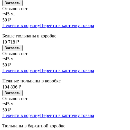
Заказать
Отзывов нет
~45 м.
50 ₽
Перейти в корзину
Перейти в карточку товара
Белые тюльпаны в коробке
10 718
₽
Заказать
Отзывов нет
~45 м.
50 ₽
Перейти в корзину
Перейти в карточку товара
Нежные тюльпаны в коробке
104 896
₽
Заказать
Отзывов нет
~45 м.
50 ₽
Перейти в корзину
Перейти в карточку товара
Тюльпаны в бархатной коробке