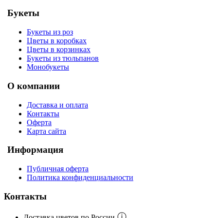
Букеты
Букеты из роз
Цветы в коробках
Цветы в корзинках
Букеты из тюльпанов
Монобукеты
О компании
Доставка и оплата
Контакты
Оферта
Карта сайта
Информация
Публичная оферта
Политика конфиденциальности
Контакты
ⓘ
Доставка цветов по России