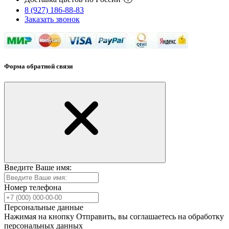
8 (927) 186-88-83
Заказать звонок
Форма обратной связи
Введите Ваше имя:
Номер телефона
Персональные данные
Нажимая на кнопку Отправить, вы соглашаетесь на обработку
персональных данных