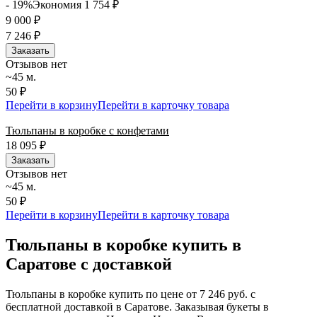
- 19%
Экономия 1 754
₽
9 000
₽
7 246
₽
Заказать
Отзывов нет
~45 м.
50 ₽
Перейти в корзину
Перейти в карточку товара
Тюльпаны в коробке с конфетами
18 095
₽
Заказать
Отзывов нет
~45 м.
50 ₽
Перейти в корзину
Перейти в карточку товара
Тюльпаны в коробке купить в
Саратове с доставкой
Тюльпаны в коробке купить по цене от 7 246 руб. с
бесплатной доставкой в Саратове. Заказывая букеты в