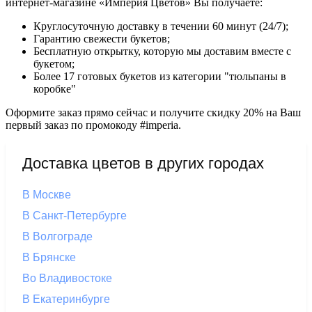
интернет-магазине «Империя Цветов» Вы получаете:
Круглосуточную доставку в течении 60 минут (24/7);
Гарантию свежести букетов;
Бесплатную открытку, которую мы доставим вместе с
букетом;
Более 17 готовых букетов из категории "тюльпаны в
коробке"
Оформите заказ прямо сейчас и получите скидку 20% на Ваш
первый заказ по промокоду #imperia.
Доставка цветов в других городах
В Москве
В Санкт-Петербурге
В Волгограде
В Брянске
Во Владивостоке
В Екатеринбурге