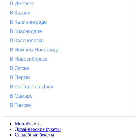
В Ижевске
В Казани
В Калининграде
В Краснодаре
В Красноярске
В Нижнем Новгороде
В Новосибирске
В Омске
В Перми
В Ростове-на-Дону
В Самаре
В Томске
Монобукеты
Дизайнерские букеты
Свадебные букеты