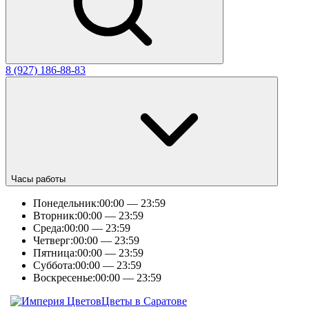
8 (927) 186-88-83
Часы работы
Понедельник:
00:00 — 23:59
Вторник:
00:00 — 23:59
Среда:
00:00 — 23:59
Четверг:
00:00 — 23:59
Пятница:
00:00 — 23:59
Суббота:
00:00 — 23:59
Воскресенье:
00:00 — 23:59
Цветы в Саратове