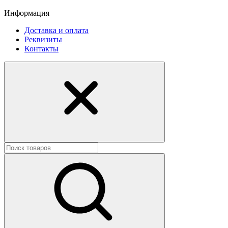
Информация
Доставка и оплата
Реквизиты
Контакты