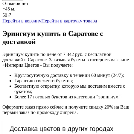
Отзывов нет
~45 м.
50 ₽
Перейти в корзину
Перейти в карточку товара
Эрингиум купить в Саратове с
доставкой
Эрингиум купить по цене от 7 342 руб. с бесплатной
доставкой в Саратове. Заказывая букеты в интернет-магазине
«Империя Цветов» Вы получаете:
Круглосуточную доставку в течении 60 минут (24/7);
Гарантию свежести букетов;
Бесплатную открытку, которую мы доставим вместе с
букетом;
Более 17 готовых букетов из категории "эрингиум"
Оформите заказ прямо сейчас и получите скидку 20% на Ваш
первый заказ по промокоду #imperia.
Доставка цветов в других городах