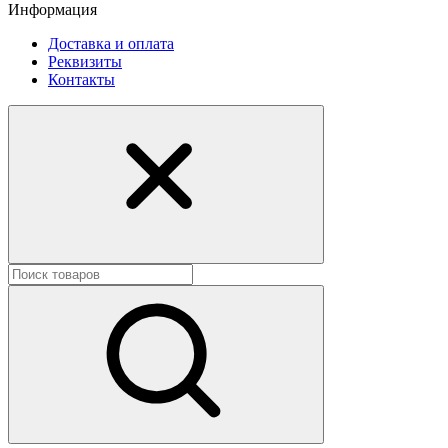
Информация
Доставка и оплата
Реквизиты
Контакты