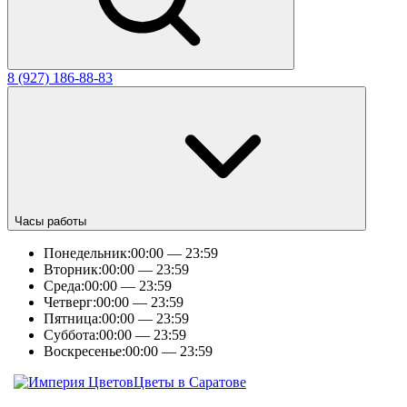
8 (927) 186-88-83
Часы работы
Понедельник:
00:00 — 23:59
Вторник:
00:00 — 23:59
Среда:
00:00 — 23:59
Четверг:
00:00 — 23:59
Пятница:
00:00 — 23:59
Суббота:
00:00 — 23:59
Воскресенье:
00:00 — 23:59
Цветы в Саратове