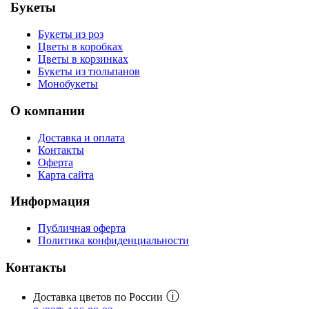
Букеты
Букеты из роз
Цветы в коробках
Цветы в корзинках
Букеты из тюльпанов
Монобукеты
О компании
Доставка и оплата
Контакты
Оферта
Карта сайта
Информация
Публичная оферта
Политика конфиденциальности
Контакты
ⓘ
Доставка цветов по России