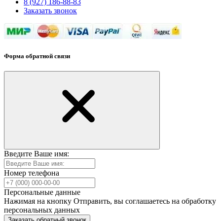
8 (927) 186-88-83
Заказать звонок
Форма обратной связи
Введите Ваше имя:
Номер телефона
Персональные данные
Нажимая на кнопку Отправить, вы соглашаетесь на обработку
персональных данных
Заказать обратный звонок