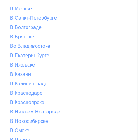
В Москве
В Санкт-Петербурге
В Волгограде
В Брянске
Во Владивостоке
В Екатеринбурге
В Ижевске
В Казани
В Калининграде
В Краснодаре
В Красноярске
В Нижнем Новгороде
В Новосибирске
В Омске
В Перми