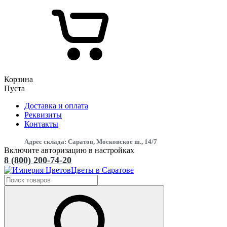
Корзина
Пуста
Доставка и оплата
Реквизиты
Контакты
Адрес склада: Саратов, Московское ш., 14/7
Включите авторизацию в настройках
8 (800) 200-74-20
Цветы в Саратове