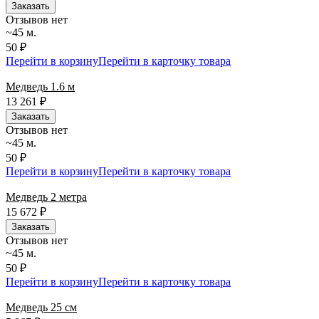
Заказать
Отзывов нет
~45 м.
50 ₽
Перейти в корзину
Перейти в карточку товара
Медведь 1.6 м
13 261
₽
Заказать
Отзывов нет
~45 м.
50 ₽
Перейти в корзину
Перейти в карточку товара
Медведь 2 метра
15 672
₽
Заказать
Отзывов нет
~45 м.
50 ₽
Перейти в корзину
Перейти в карточку товара
Медведь 25 см