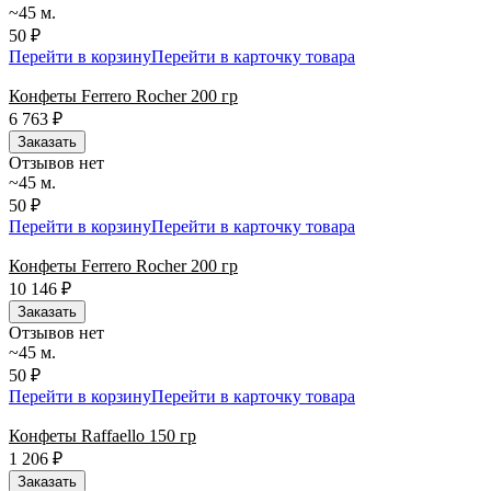
~45 м.
50 ₽
Перейти в корзину
Перейти в карточку товара
Конфеты Ferrero Rocher 200 гр
6 763
₽
Заказать
Отзывов нет
~45 м.
50 ₽
Перейти в корзину
Перейти в карточку товара
Конфеты Ferrero Rocher 200 гр
10 146
₽
Заказать
Отзывов нет
~45 м.
50 ₽
Перейти в корзину
Перейти в карточку товара
Конфеты Raffaello 150 гр
1 206
₽
Заказать