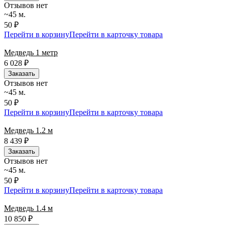
Отзывов нет
~45 м.
50 ₽
Перейти в корзину
Перейти в карточку товара
Медведь 1 метр
6 028
₽
Заказать
Отзывов нет
~45 м.
50 ₽
Перейти в корзину
Перейти в карточку товара
Медведь 1.2 м
8 439
₽
Заказать
Отзывов нет
~45 м.
50 ₽
Перейти в корзину
Перейти в карточку товара
Медведь 1.4 м
10 850
₽