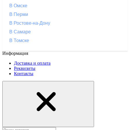
В Омске
В Перми
В Ростове-на-Дону
В Самаре
В Томске
Информация
Доставка и оплата
Реквизиты
Контакты