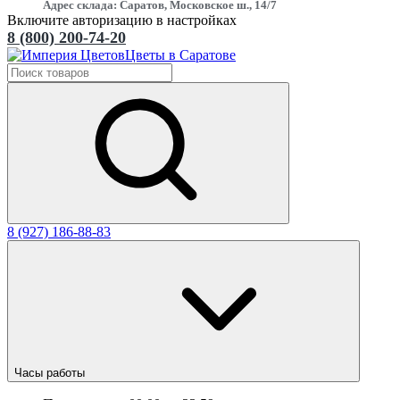
Адрес склада: Саратов, Московское ш., 14/7
Включите авторизацию в настройках
8 (800) 200-74-20
Цветы в Саратове
8 (927) 186-88-83
Часы работы