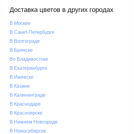
Доставка цветов в других городах
В Москве
В Санкт-Петербурге
В Волгограде
В Брянске
Во Владивостоке
В Екатеринбурге
В Ижевске
В Казани
В Калининграде
В Краснодаре
В Красноярске
В Нижнем Новгороде
В Новосибирске