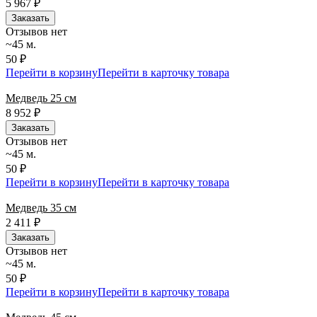
5 967
₽
Заказать
Отзывов нет
~45 м.
50 ₽
Перейти в корзину
Перейти в карточку товара
Медведь 25 см
8 952
₽
Заказать
Отзывов нет
~45 м.
50 ₽
Перейти в корзину
Перейти в карточку товара
Медведь 35 см
2 411
₽
Заказать
Отзывов нет
~45 м.
50 ₽
Перейти в корзину
Перейти в карточку товара