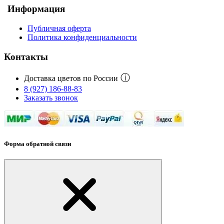
Информация
Публичная оферта
Политика конфиденциальности
Контакты
ⓘ
Доставка цветов по России
8 (927) 186-88-83
Заказать звонок
Форма обратной связи