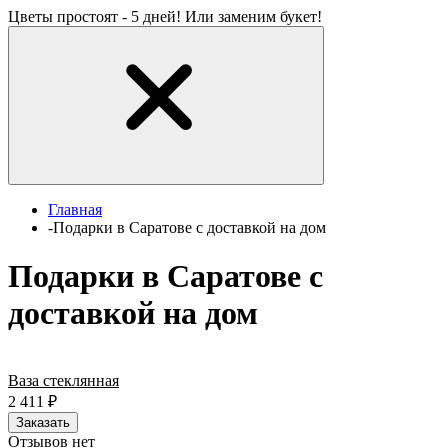
Цветы простоят - 5 дней! Или заменим букет!
Главная
-
Подарки в Саратове с доставкой на дом
Подарки в Саратове с
доставкой на дом
Ваза стеклянная
2 411
₽
Заказать
Отзывов нет