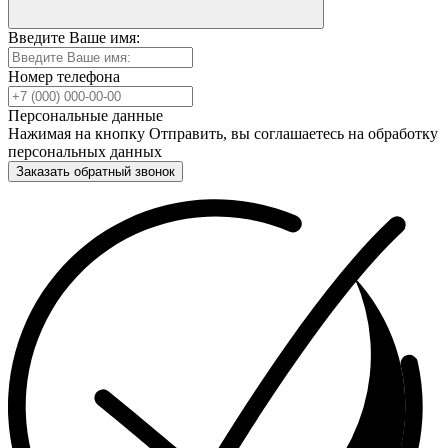
Введите Ваше имя:
Номер телефона
Персональные данные
Нажимая на кнопку Отправить, вы соглашаетесь на обработку
персональных данных
Заказать обратный звонок