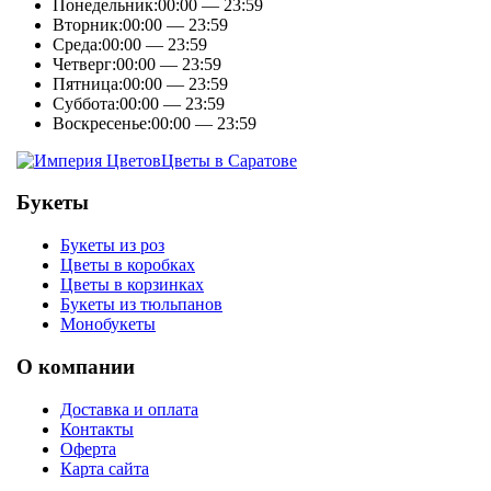
Понедельник:
00:00 — 23:59
Вторник:
00:00 — 23:59
Среда:
00:00 — 23:59
Четверг:
00:00 — 23:59
Пятница:
00:00 — 23:59
Суббота:
00:00 — 23:59
Воскресенье:
00:00 — 23:59
Цветы в Саратове
Букеты
Букеты из роз
Цветы в коробках
Цветы в корзинках
Букеты из тюльпанов
Монобукеты
О компании
Доставка и оплата
Контакты
Оферта
Карта сайта