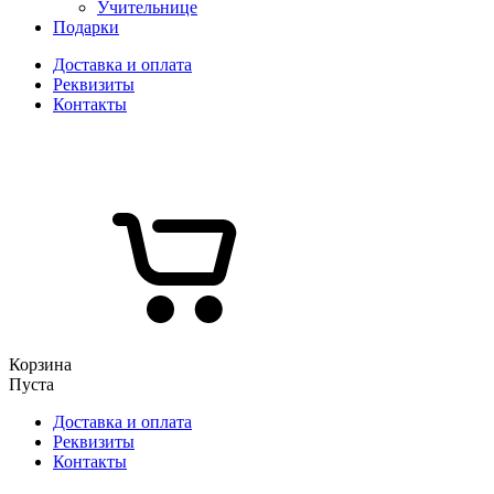
Учительнице
Подарки
Доставка и оплата
Реквизиты
Контакты
Корзина
Пуста
Доставка и оплата
Реквизиты
Контакты