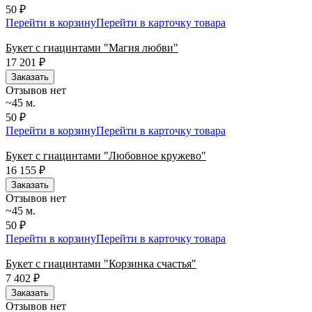
50 ₽
Перейти в корзину
Перейти в карточку товара
Букет с гиацинтами "Магия любви"
17 201
₽
Заказать
Отзывов нет
~45 м.
50 ₽
Перейти в корзину
Перейти в карточку товара
Букет с гиацинтами "Любовное кружево"
16 155
₽
Заказать
Отзывов нет
~45 м.
50 ₽
Перейти в корзину
Перейти в карточку товара
Букет с гиацинтами "Корзинка счастья"
7 402
₽
Заказать
Отзывов нет