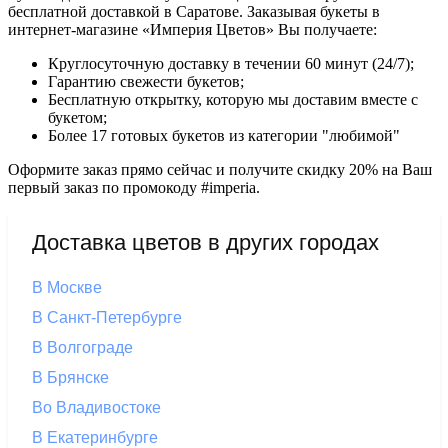
бесплатной доставкой в Саратове. Заказывая букеты в
интернет-магазине «Империя Цветов» Вы получаете:
Круглосуточную доставку в течении 60 минут (24/7);
Гарантию свежести букетов;
Бесплатную открытку, которую мы доставим вместе с
букетом;
Более 17 готовых букетов из категории "любимой"
Оформите заказ прямо сейчас и получите скидку 20% на Ваш
первый заказ по промокоду #imperia.
Доставка цветов в других городах
В Москве
В Санкт-Петербурге
В Волгограде
В Брянске
Во Владивостоке
В Екатеринбурге