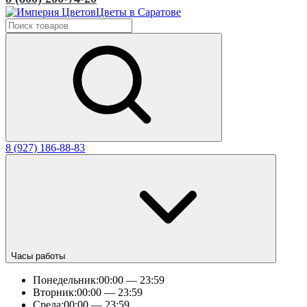
Цветы в Саратове
8 (927) 186-88-83
Часы работы
Понедельник:
00:00 — 23:59
Вторник:
00:00 — 23:59
Среда:
00:00 — 23:59