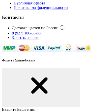
Публичная оферта
Политика конфиденциальности
Контакты
ⓘ
Доставка цветов по России
8 (927) 186-88-83
Заказать звонок
Форма обратной связи
Введите Ваше имя: