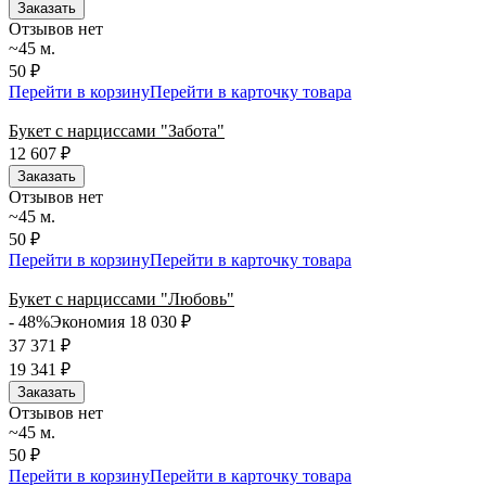
Заказать
Отзывов нет
~45 м.
50 ₽
Перейти в корзину
Перейти в карточку товара
Букет с нарциссами "Забота"
12 607
₽
Заказать
Отзывов нет
~45 м.
50 ₽
Перейти в корзину
Перейти в карточку товара
Букет с нарциссами "Любовь"
- 48%
Экономия 18 030
₽
37 371
₽
19 341
₽
Заказать
Отзывов нет
~45 м.
50 ₽
Перейти в корзину
Перейти в карточку товара