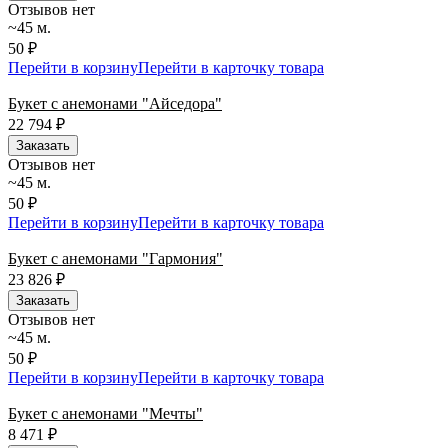
Отзывов нет
~45 м.
50 ₽
Перейти в корзину
Перейти в карточку товара
Букет с анемонами "Айседора"
22 794
₽
Заказать
Отзывов нет
~45 м.
50 ₽
Перейти в корзину
Перейти в карточку товара
Букет с анемонами "Гармония"
23 826
₽
Заказать
Отзывов нет
~45 м.
50 ₽
Перейти в корзину
Перейти в карточку товара
Букет с анемонами "Мечты"
8 471
₽