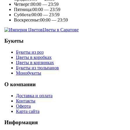
Четверг:
00:00 — 23:59
Пятница:
00:00 — 23:59
Суббота:
00:00 — 23:59
Воскресенье:
00:00 — 23:59
Цветы в Саратове
Букеты
Букеты из роз
Цветы в коробках
Цветы в корзинках
Букеты из тюльпанов
Монобукеты
О компании
Доставка и оплата
Контакты
Оферта
Карта сайта
Информация