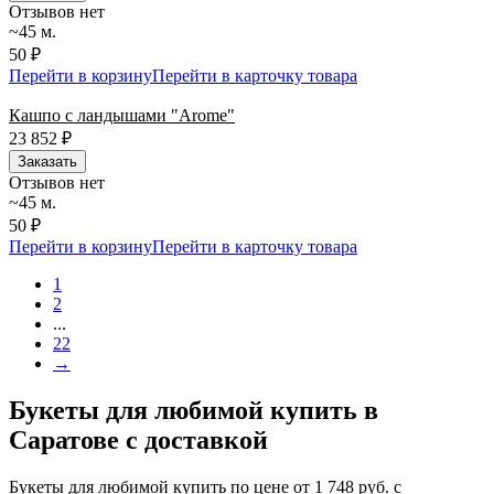
Отзывов нет
~45 м.
50 ₽
Перейти в корзину
Перейти в карточку товара
Кашпо с ландышами "Arome"
23 852
₽
Заказать
Отзывов нет
~45 м.
50 ₽
Перейти в корзину
Перейти в карточку товара
1
2
...
22
→
Букеты для любимой купить в
Саратове с доставкой
Букеты для любимой купить по цене от 1 748 руб. с