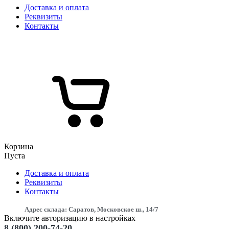
Доставка и оплата
Реквизиты
Контакты
Корзина
Пуста
Доставка и оплата
Реквизиты
Контакты
Адрес склада: Саратов, Московское ш., 14/7
Включите авторизацию в настройках
8 (800) 200-74-20