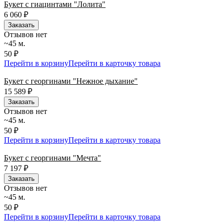
Букет с гиацинтами "Лолита"
6 060
₽
Заказать
Отзывов нет
~45 м.
50 ₽
Перейти в корзину
Перейти в карточку товара
Букет с георгинами "Нежное дыхание"
15 589
₽
Заказать
Отзывов нет
~45 м.
50 ₽
Перейти в корзину
Перейти в карточку товара
Букет с георгинами "Мечта"
7 197
₽
Заказать
Отзывов нет
~45 м.
50 ₽
Перейти в корзину
Перейти в карточку товара