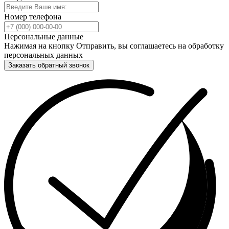
Номер телефона
Персональные данные
Нажимая на кнопку Отправить, вы соглашаетесь на обработку
персональных данных
Заказать обратный звонок