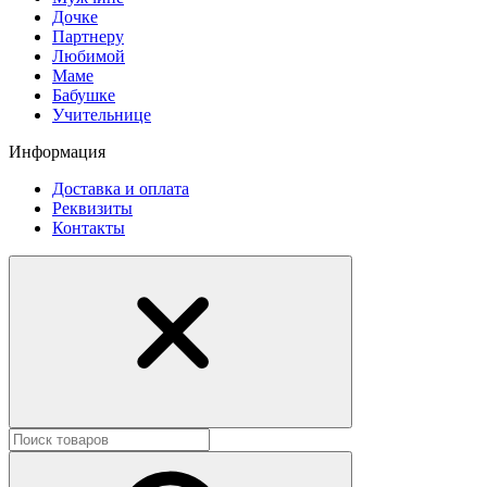
Дочке
Партнеру
Любимой
Маме
Бабушке
Учительнице
Информация
Доставка и оплата
Реквизиты
Контакты