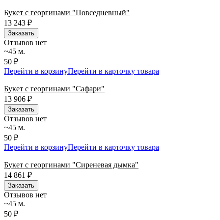
Букет с георгинами "Повседневный"
13 243
₽
Заказать
Отзывов нет
~45 м.
50 ₽
Перейти в корзину
Перейти в карточку товара
Букет с георгинами "Сафари"
13 906
₽
Заказать
Отзывов нет
~45 м.
50 ₽
Перейти в корзину
Перейти в карточку товара
Букет с георгинами "Сиреневая дымка"
14 861
₽
Заказать
Отзывов нет
~45 м.
50 ₽