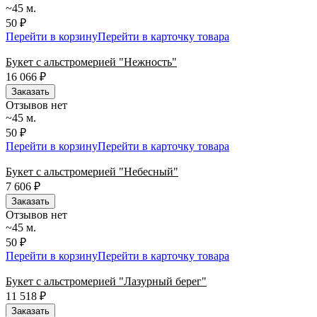
~45 м.
50 ₽
Перейти в корзину
Перейти в карточку товара
Букет с альстромерией "Нежность"
16 066
₽
Заказать
Отзывов нет
~45 м.
50 ₽
Перейти в корзину
Перейти в карточку товара
Букет с альстромерией "Небесный"
7 606
₽
Заказать
Отзывов нет
~45 м.
50 ₽
Перейти в корзину
Перейти в карточку товара
Букет с альстромерией "Лазурный берег"
11 518
₽
Заказать