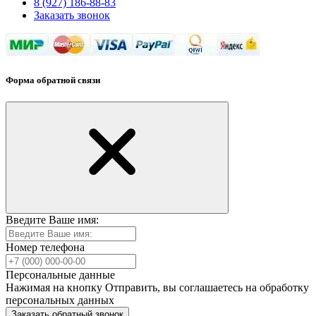
8 (927) 186-88-83
Заказать звонок
Форма обратной связи
Введите Ваше имя:
Номер телефона
Персональные данные
Нажимая на кнопку Отправить, вы соглашаетесь на обработку
персональных данных
Заказать обратный звонок