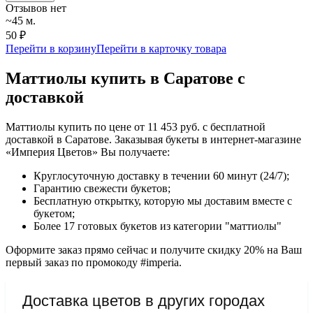
Отзывов нет
~45 м.
50 ₽
Перейти в корзину
Перейти в карточку товара
Маттиолы купить в Саратове с
доставкой
Маттиолы купить по цене от 11 453 руб. с бесплатной
доставкой в Саратове. Заказывая букеты в интернет-магазине
«Империя Цветов» Вы получаете:
Круглосуточную доставку в течении 60 минут (24/7);
Гарантию свежести букетов;
Бесплатную открытку, которую мы доставим вместе с
букетом;
Более 17 готовых букетов из категории "маттиолы"
Оформите заказ прямо сейчас и получите скидку 20% на Ваш
первый заказ по промокоду #imperia.
Доставка цветов в других городах