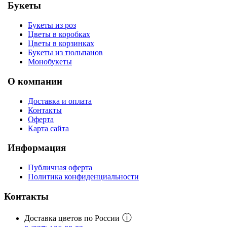
Букеты
Букеты из роз
Цветы в коробках
Цветы в корзинках
Букеты из тюльпанов
Монобукеты
О компании
Доставка и оплата
Контакты
Оферта
Карта сайта
Информация
Публичная оферта
Политика конфиденциальности
Контакты
ⓘ
Доставка цветов по России