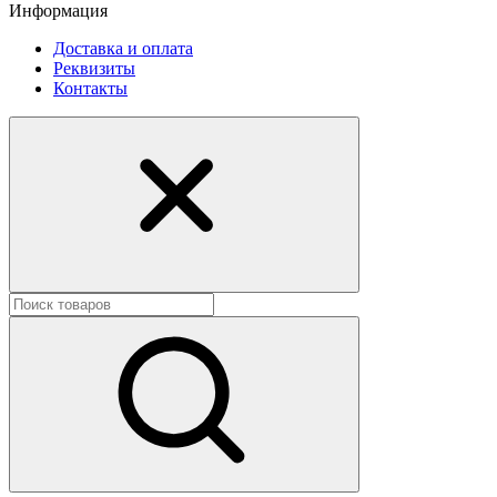
Информация
Доставка и оплата
Реквизиты
Контакты