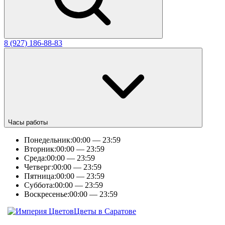
8 (927) 186-88-83
Часы работы
Понедельник:
00:00 — 23:59
Вторник:
00:00 — 23:59
Среда:
00:00 — 23:59
Четверг:
00:00 — 23:59
Пятница:
00:00 — 23:59
Суббота:
00:00 — 23:59
Воскресенье:
00:00 — 23:59
Цветы в Саратове