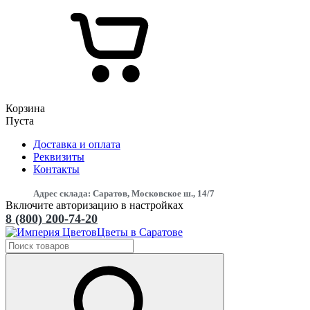
Корзина
Пуста
Доставка и оплата
Реквизиты
Контакты
Адрес склада: Саратов, Московское ш., 14/7
Включите авторизацию в настройках
8 (800) 200-74-20
Цветы в Саратове