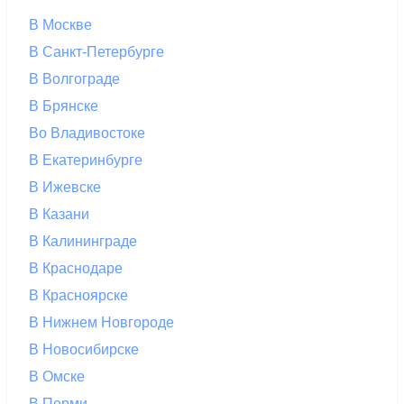
В Москве
В Санкт-Петербурге
В Волгограде
В Брянске
Во Владивостоке
В Екатеринбурге
В Ижевске
В Казани
В Калининграде
В Краснодаре
В Красноярске
В Нижнем Новгороде
В Новосибирске
В Омске
В Перми